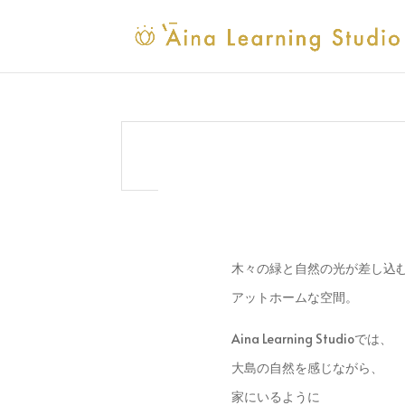
木々の緑と自然の光が差し込
アットホームな空間。
Aina Learning Studioでは、
大島の自然を感じながら、
家にいるように