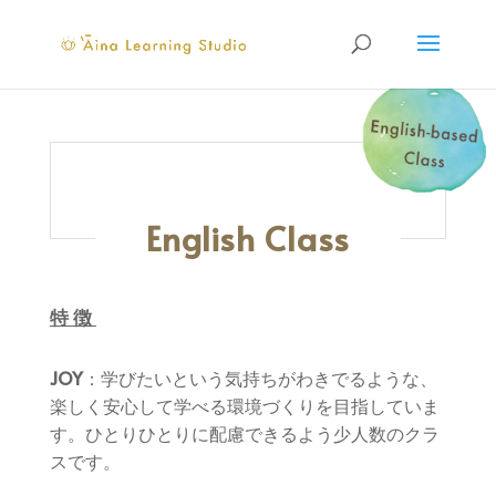
English Class
特徴
JOY
：学びたいという気持ちがわきでるような、
楽しく安心して学べる環境づくりを目指していま
す。ひとりひとりに配慮できるよう少人数のクラ
スです。