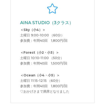

AINA STUDIO（3クラス）
＜
Sky（小4）＞
土曜日 9:00-10:00 （60分）
参加費：年間40回 1,800円/回
＜Forest（小2・小3）＞
土曜日 10:10-11:00 （50分）
参加費：年間40回 1,500円/回
＜Ocean（小4・小5）＞
土曜日 11:15-12:15 （60分）
参加費：年間40回 1,800円/回
♡おかげさまで満席となりました