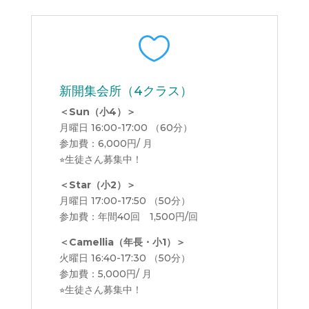

新開集会所（4クラス）
＜Sun（小4）＞
月曜日 16:00-17:00 （60分）
参加費：6,000円/ 月
⭐︎生徒さん募集中！
＜Star（小2）＞
月曜日 17:00-17:50 （50分）
参加費：年間40回 1,500円/回
＜Camellia（年長・小1）＞
火曜日 16:40-17:30 （50分）
参加費：5,000円/ 月
⭐︎生徒さん募集中！